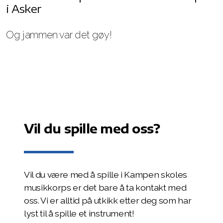
i Asker
Og jammen var det gøy!
Vil du spille med oss?
Vil du være med å spille i Kampen skoles
musikkorps er det bare å ta kontakt med
oss. Vi er alltid på utkikk etter deg som har
lyst til å spille et instrument!