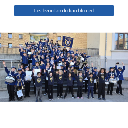
Les hvordan du kan bli med