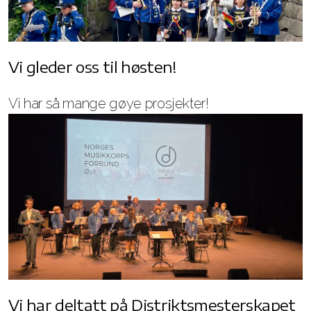
Vi gleder oss til høsten!
Vi har så mange gøye prosjekter!
Vi har deltatt på Distriktsmesterskapet