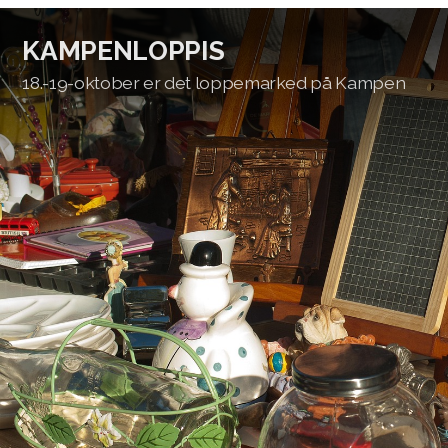
KAMPENLOPPIS
18.-19-oktober er det loppemarked på Kampen