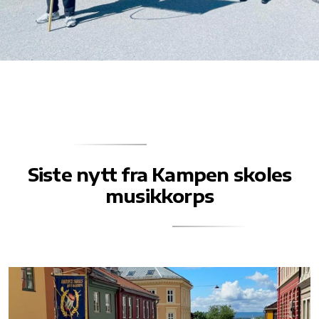
Siste nytt fra Kampen skoles
musikkorps